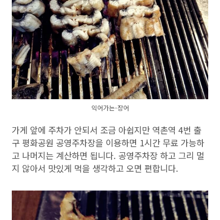
익어가는-장어
가게 앞에 주차가 안되서 조금 아쉽지만 역촌역 4번 출
구 평화공원 공영주차장을 이용하면 1시간 무료 가능하
고 나머지는 계산하면 됩니다. 공영주차장 하고 그리 멀
지 않아서 맛있게 먹을 생각하고 오면 편합니다.