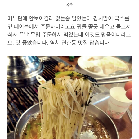
국수
메뉴판에 안보이길래 없는줄 알았는데 김치말이 국수를
옆 테이블에서 주문하더라고요 귀를 쫑긋 세우고 듣고서
식사 끝날 무렵 주문해서 먹었는데 이것도 명품이더라고
요. 맛 좋았습니다. 역시 연촌동 맛집 답습니다.