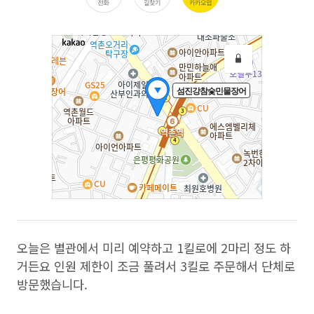
오늘은 별관에서 미리 예약하고 1킬로에 2마리 정도 하
거든요 인원 제한이 조금 풀려서 3킬로 주문해서 단체로
방문했습니다.