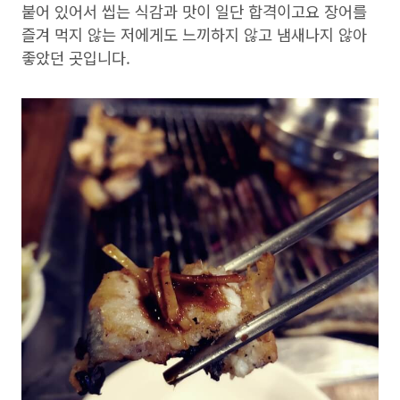
붙어 있어서 씹는 식감과 맛이 일단 합격이고요 장어를
즐겨 먹지 않는 저에게도 느끼하지 않고 냄새나지 않아
좋았던 곳입니다.