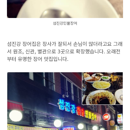
섬진강민물장어
섬진강 장어집은 장사가 잘되서 손님이 많더라고요 그래
서 원조, 신관, 별관으로 3곳으로 확장했습니다. 오래전
부터 유명한 장어 맛집입니다.