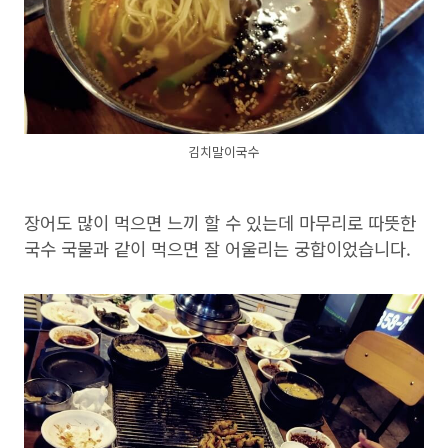
김치말이국수
장어도 많이 먹으면 느끼 할 수 있는데 마무리로 따뜻한
국수 국물과 같이 먹으면 잘 어울리는 궁합이었습니다.