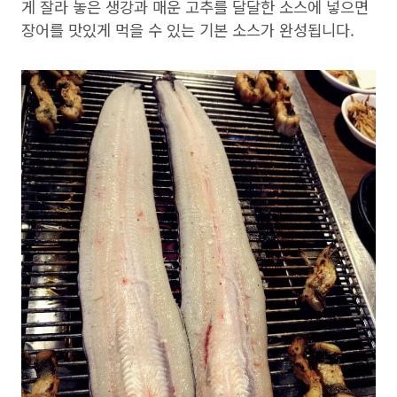
게 잘라 놓은 생강과 매운 고추를 달달한 소스에 넣으면
장어를 맛있게 먹을 수 있는 기본 소스가 완성됩니다.