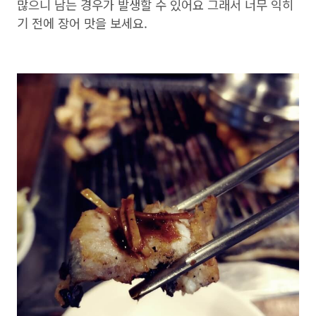
많으니 남는 경우가 발생할 수 있어요 그래서 너무 익히
기 전에 장어 맛을 보세요.